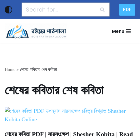
PDF
Skip
to
Menu
content
Home
»
শেষের কবিতার শেষ কবিতা
শেষের কবিতার শেষ কবিতা
শেষের কবিতা PDF | সারসংক্ষেপ | Shesher Kobita | Read