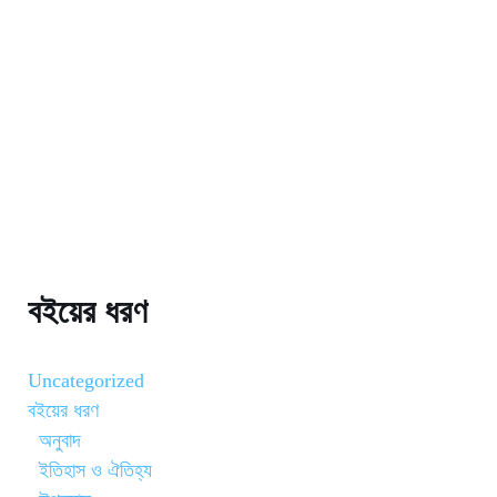
বইয়ের ধরণ
Uncategorized
বইয়ের ধরণ
অনুবাদ
ইতিহাস ও ঐতিহ্য