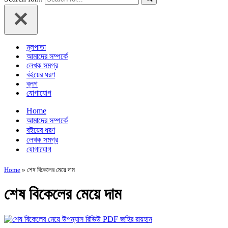
মূলপাতা
আমাদের সম্পর্কে
লেখক সমগ্র
বইয়ের ধরণ
ব্লগ
যোগাযোগ
Home
আমাদের সম্পর্কে
বইয়ের ধরণ
লেখক সমগ্র
যোগাযোগ
Home
»
শেষ বিকেলের মেয়ে দাম
শেষ বিকেলের মেয়ে দাম