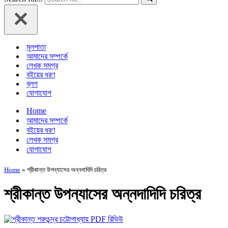
মূলপাতা
আমাদের সম্পর্কে
লেখক সমগ্র
বইয়ের ধরণ
ব্লগ
যোগাযোগ
Home
আমাদের সম্পর্কে
বইয়ের ধরণ
লেখক সমগ্র
যোগাযোগ
Home
»
শ্রীকান্ত উপন্যাসের অন্নদাদিদি চরিত্র
শ্রীকান্ত উপন্যাসের অন্নদাদিদি চরিত্র