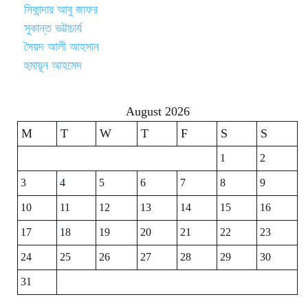
সিকান্দার আবু জাফর
সুকান্ত ভট্টাচার্য
সৈয়দ আলী আহসান
হুমায়ূন আহমেদ
August 2026
M
T
W
T
F
S
S
1
2
3
4
5
6
7
8
9
10
11
12
13
14
15
16
17
18
19
20
21
22
23
24
25
26
27
28
29
30
31