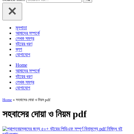
মূলপাতা
আমাদের সম্পর্কে
লেখক সমগ্র
বইয়ের ধরণ
ব্লগ
যোগাযোগ
Home
আমাদের সম্পর্কে
বইয়ের ধরণ
লেখক সমগ্র
যোগাযোগ
Home
»
সহবাসের দোয়া ও নিয়ম pdf
সহবাসের দোয়া ও নিয়ম pdf