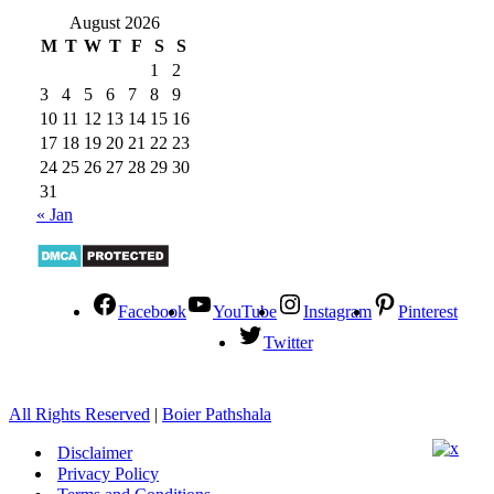
August 2026
M
T
W
T
F
S
S
1
2
3
4
5
6
7
8
9
10
11
12
13
14
15
16
17
18
19
20
21
22
23
24
25
26
27
28
29
30
31
« Jan
Facebook
YouTube
Instagram
Pinterest
Twitter
All Rights Reserved
|
Boier Pathshala
Disclaimer
Privacy Policy