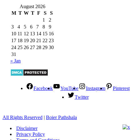
August 2026
M
T
W
T
F
S
S
1
2
3
4
5
6
7
8
9
10
11
12
13
14
15
16
17
18
19
20
21
22
23
24
25
26
27
28
29
30
31
« Jan
Facebook
YouTube
Instagram
Pinterest
Twitter
All Rights Reserved
|
Boier Pathshala
Disclaimer
Privacy Policy