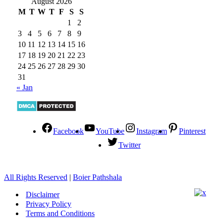
August 2026
M
T
W
T
F
S
S
1
2
3
4
5
6
7
8
9
10
11
12
13
14
15
16
17
18
19
20
21
22
23
24
25
26
27
28
29
30
31
« Jan
Facebook
YouTube
Instagram
Pinterest
Twitter
All Rights Reserved
|
Boier Pathshala
Disclaimer
Privacy Policy
Terms and Conditions