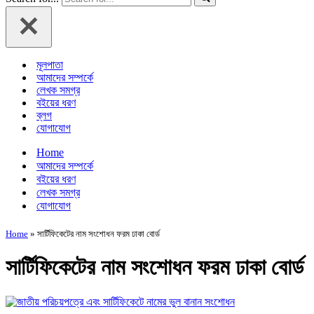
মূলপাতা
আমাদের সম্পর্কে
লেখক সমগ্র
বইয়ের ধরণ
ব্লগ
যোগাযোগ
Home
আমাদের সম্পর্কে
বইয়ের ধরণ
লেখক সমগ্র
যোগাযোগ
Home
»
সার্টিফিকেটের নাম সংশোধন ফরম ঢাকা বোর্ড
সার্টিফিকেটের নাম সংশোধন ফরম ঢাকা বোর্ড