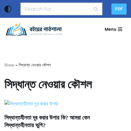
PDF
Skip
to
Menu
content
Home
»
সিদ্ধান্ত নেওয়ার কৌশল
সিদ্ধান্ত নেওয়ার কৌশল
সিদ্ধান্তহীনতা দূর করার উপায় কি? আমরা কেন
সিদ্ধান্তহীনতায় ভুগি?