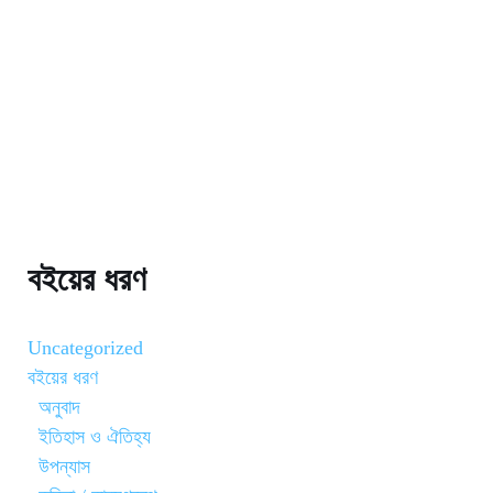
বইয়ের ধরণ
Uncategorized
বইয়ের ধরণ
অনুবাদ
ইতিহাস ও ঐতিহ্য
উপন্যাস