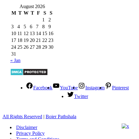
August 2026
M
T
W
T
F
S
S
1
2
3
4
5
6
7
8
9
10
11
12
13
14
15
16
17
18
19
20
21
22
23
24
25
26
27
28
29
30
31
« Jan
Facebook
YouTube
Instagram
Pinterest
Twitter
All Rights Reserved
|
Boier Pathshala
Disclaimer
Privacy Policy