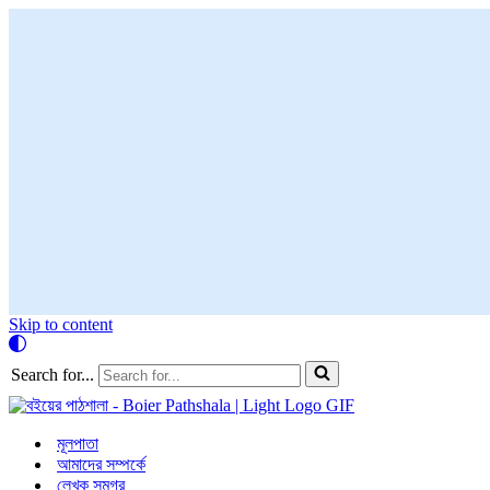
Skip to content
Search for...
মূলপাতা
আমাদের সম্পর্কে
লেখক সমগ্র