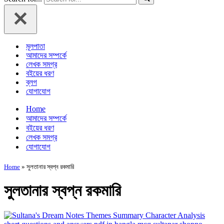
মূলপাতা
আমাদের সম্পর্কে
লেখক সমগ্র
বইয়ের ধরণ
ব্লগ
যোগাযোগ
Home
আমাদের সম্পর্কে
বইয়ের ধরণ
লেখক সমগ্র
যোগাযোগ
Home
»
সুলতানার স্বপ্ন রকমারি
সুলতানার স্বপ্ন রকমারি