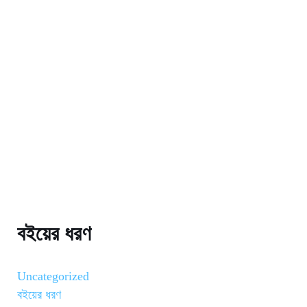
বইয়ের ধরণ
Uncategorized
বইয়ের ধরণ