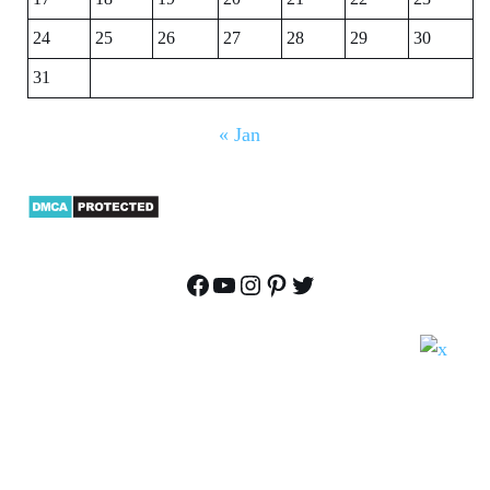
24
25
26
27
28
29
30
31
« Jan