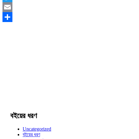
Twitter
Email
Share
বইয়ের ধরণ
Uncategorized
বইয়ের ধরণ