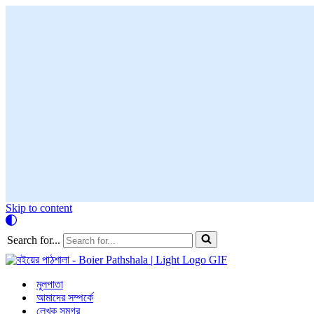
Skip to content
Search for...
মূলপাতা
আমাদের সম্পর্কে
লেখক সমগ্র