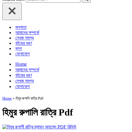
মূলপাতা
আমাদের সম্পর্কে
লেখক সমগ্র
বইয়ের ধরণ
ব্লগ
যোগাযোগ
Home
আমাদের সম্পর্কে
বইয়ের ধরণ
লেখক সমগ্র
যোগাযোগ
Home
»
হিমুর রুপালি রাত্রি Pdf
হিমুর রুপালি রাত্রি Pdf