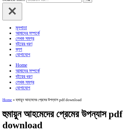
মূলপাতা
আমাদের সম্পর্কে
লেখক সমগ্র
বইয়ের ধরণ
ব্লগ
যোগাযোগ
Home
আমাদের সম্পর্কে
বইয়ের ধরণ
লেখক সমগ্র
যোগাযোগ
Home
»
হুমায়ুন আহমেদের প্রেমের উপন্যাস pdf download
হুমায়ুন আহমেদের প্রেমের উপন্যাস pdf
download