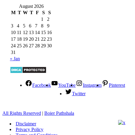
August 2026
M
T
W
T
F
S
S
1
2
3
4
5
6
7
8
9
10
11
12
13
14
15
16
17
18
19
20
21
22
23
24
25
26
27
28
29
30
31
« Jan
Facebook
YouTube
Instagram
Pinterest
Twitter
All Rights Reserved
|
Boier Pathshala
Disclaimer
Privacy Policy