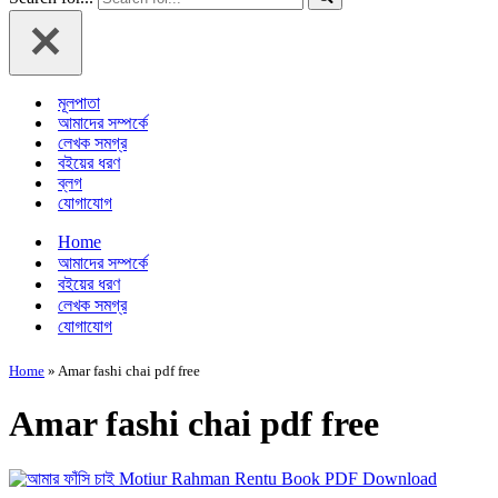
মূলপাতা
আমাদের সম্পর্কে
লেখক সমগ্র
বইয়ের ধরণ
ব্লগ
যোগাযোগ
Home
আমাদের সম্পর্কে
বইয়ের ধরণ
লেখক সমগ্র
যোগাযোগ
Home
»
Amar fashi chai pdf free
Amar fashi chai pdf free