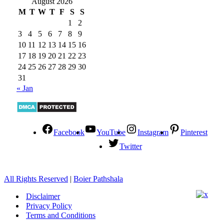
August 2026
M
T
W
T
F
S
S
1
2
3
4
5
6
7
8
9
10
11
12
13
14
15
16
17
18
19
20
21
22
23
24
25
26
27
28
29
30
31
« Jan
Facebook
YouTube
Instagram
Pinterest
Twitter
All Rights Reserved
|
Boier Pathshala
Disclaimer
Privacy Policy
Terms and Conditions