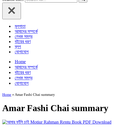
মূলপাতা
আমাদের সম্পর্কে
লেখক সমগ্র
বইয়ের ধরণ
ব্লগ
যোগাযোগ
Home
আমাদের সম্পর্কে
বইয়ের ধরণ
লেখক সমগ্র
যোগাযোগ
Home
»
Amar Fashi Chai summary
Amar Fashi Chai summary