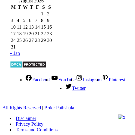
August 2026
M
T
W
T
F
S
S
1
2
3
4
5
6
7
8
9
10
11
12
13
14
15
16
17
18
19
20
21
22
23
24
25
26
27
28
29
30
31
« Jan
Facebook
YouTube
Instagram
Pinterest
Twitter
All Rights Reserved
|
Boier Pathshala
Disclaimer
Privacy Policy
Terms and Conditions