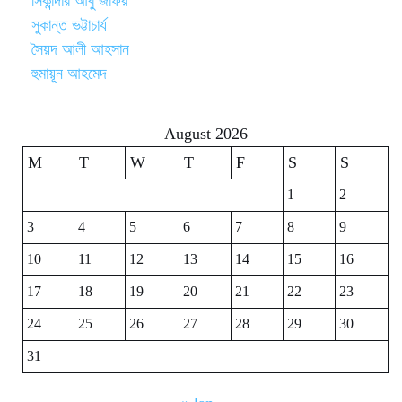
সিকান্দার আবু জাফর
সুকান্ত ভট্টাচার্য
সৈয়দ আলী আহসান
হুমায়ূন আহমেদ
August 2026
M
T
W
T
F
S
S
1
2
3
4
5
6
7
8
9
10
11
12
13
14
15
16
17
18
19
20
21
22
23
24
25
26
27
28
29
30
31