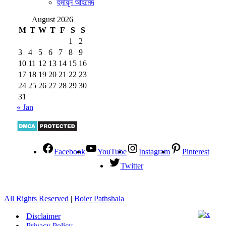
হুমায়ূন আহমেদ
August 2026
M
T
W
T
F
S
S
1
2
3
4
5
6
7
8
9
10
11
12
13
14
15
16
17
18
19
20
21
22
23
24
25
26
27
28
29
30
31
« Jan
Facebook
YouTube
Instagram
Pinterest
Twitter
All Rights Reserved
|
Boier Pathshala
Disclaimer
Privacy Policy