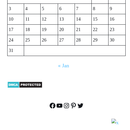
3
4
5
6
7
8
9
10
11
12
13
14
15
16
17
18
19
20
21
22
23
24
25
26
27
28
29
30
31
« Jan