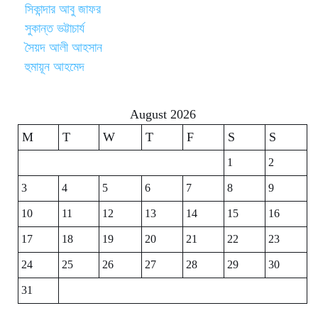
সিকান্দার আবু জাফর
সুকান্ত ভট্টাচার্য
সৈয়দ আলী আহসান
হুমায়ূন আহমেদ
August 2026
M
T
W
T
F
S
S
1
2
3
4
5
6
7
8
9
10
11
12
13
14
15
16
17
18
19
20
21
22
23
24
25
26
27
28
29
30
31