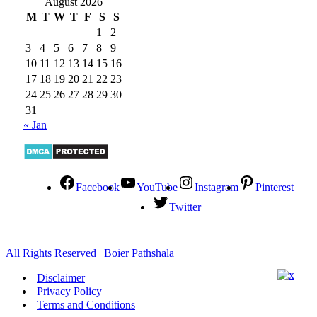
August 2026
M
T
W
T
F
S
S
1
2
3
4
5
6
7
8
9
10
11
12
13
14
15
16
17
18
19
20
21
22
23
24
25
26
27
28
29
30
31
« Jan
Facebook
YouTube
Instagram
Pinterest
Twitter
All Rights Reserved
|
Boier Pathshala
Disclaimer
Privacy Policy
Terms and Conditions