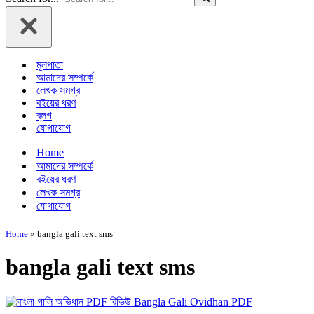
মূলপাতা
আমাদের সম্পর্কে
লেখক সমগ্র
বইয়ের ধরণ
ব্লগ
যোগাযোগ
Home
আমাদের সম্পর্কে
বইয়ের ধরণ
লেখক সমগ্র
যোগাযোগ
Home
»
bangla gali text sms
bangla gali text sms