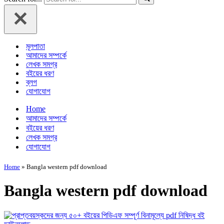
মূলপাতা
আমাদের সম্পর্কে
লেখক সমগ্র
বইয়ের ধরণ
ব্লগ
যোগাযোগ
Home
আমাদের সম্পর্কে
বইয়ের ধরণ
লেখক সমগ্র
যোগাযোগ
Home
»
Bangla western pdf download
Bangla western pdf download