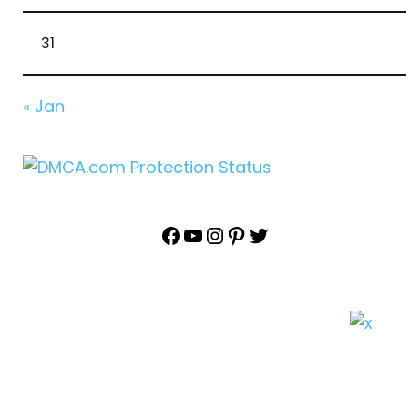
31
« Jan