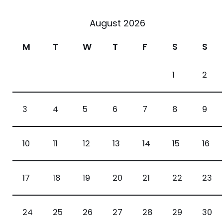
August 2026
M
T
W
T
F
S
S
1
2
3
4
5
6
7
8
9
10
11
12
13
14
15
16
17
18
19
20
21
22
23
24
25
26
27
28
29
30