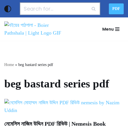
PDF
Skip
to
Menu
content
Home
»
beg bastard series pdf
beg bastard series pdf
নেমেসিস নাজিম উদ্দিন PDF রিভিউ | Nemesis Book