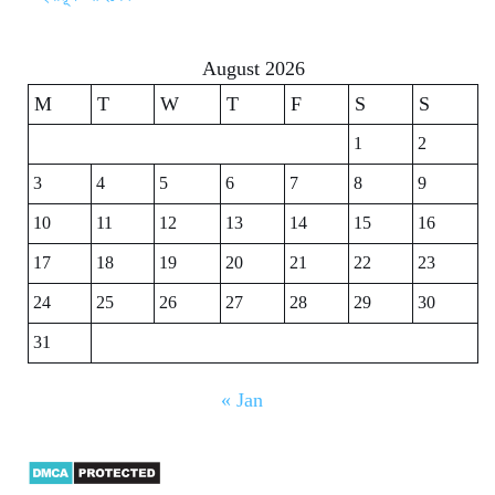
August 2026
M
T
W
T
F
S
S
1
2
3
4
5
6
7
8
9
10
11
12
13
14
15
16
17
18
19
20
21
22
23
24
25
26
27
28
29
30
31
« Jan