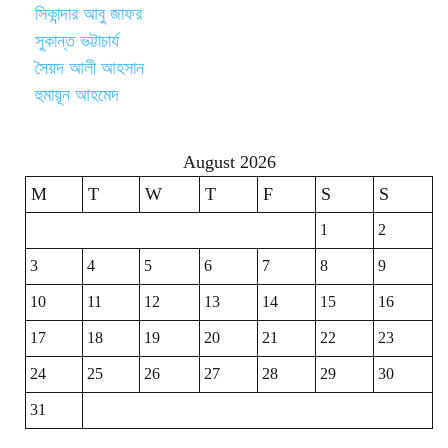
সিকান্দার আবু জাফর
সুকান্ত ভট্টাচার্য
সৈয়দ আলী আহসান
হুমায়ূন আহমেদ
August 2026
M
T
W
T
F
S
S
1
2
3
4
5
6
7
8
9
10
11
12
13
14
15
16
17
18
19
20
21
22
23
24
25
26
27
28
29
30
31