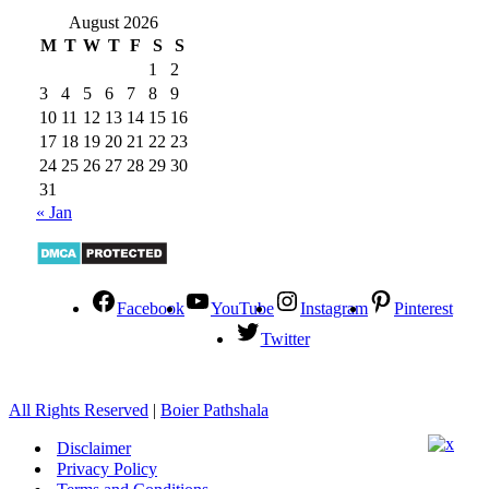
August 2026
M
T
W
T
F
S
S
1
2
3
4
5
6
7
8
9
10
11
12
13
14
15
16
17
18
19
20
21
22
23
24
25
26
27
28
29
30
31
« Jan
Facebook
YouTube
Instagram
Pinterest
Twitter
All Rights Reserved
|
Boier Pathshala
Disclaimer
Privacy Policy