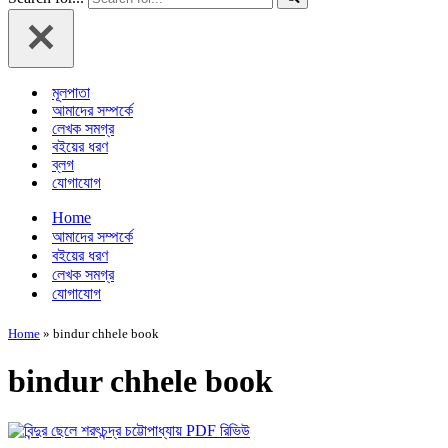
মূলপাতা
আমাদের সম্পর্কে
লেখক সমগ্র
বইয়ের ধরণ
ব্লগ
যোগাযোগ
Home
আমাদের সম্পর্কে
বইয়ের ধরণ
লেখক সমগ্র
যোগাযোগ
Home
»
bindur chhele book
bindur chhele book