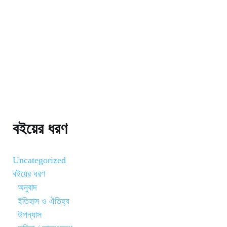
বইয়ের ধরণ
Uncategorized
বইয়ের ধরণ
অনুবাদ
ইতিহাস ও ঐতিহ্য
উপন্যাস