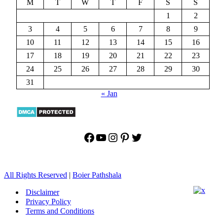
M
T
W
T
F
S
S
1
2
3
4
5
6
7
8
9
10
11
12
13
14
15
16
17
18
19
20
21
22
23
24
25
26
27
28
29
30
31
« Jan
Facebook
YouTube
Instagram
Pinterest
Twitter
All Rights Reserved
|
Boier Pathshala
Disclaimer
Privacy Policy
Terms and Conditions