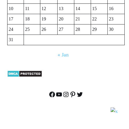
10
11
12
13
14
15
16
17
18
19
20
21
22
23
24
25
26
27
28
29
30
31
« Jan