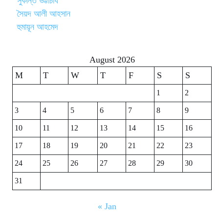
সুকান্ত ভট্টাচার্য
সৈয়দ আলী আহসান
হুমায়ূন আহমেদ
August 2026
M
T
W
T
F
S
S
1
2
3
4
5
6
7
8
9
10
11
12
13
14
15
16
17
18
19
20
21
22
23
24
25
26
27
28
29
30
31
« Jan