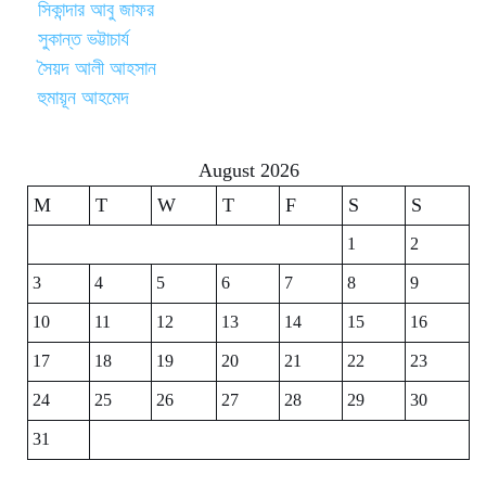
সিকান্দার আবু জাফর
সুকান্ত ভট্টাচার্য
সৈয়দ আলী আহসান
হুমায়ূন আহমেদ
August 2026
M
T
W
T
F
S
S
1
2
3
4
5
6
7
8
9
10
11
12
13
14
15
16
17
18
19
20
21
22
23
24
25
26
27
28
29
30
31