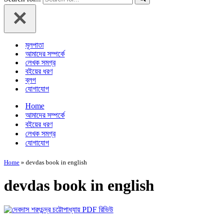
মূলপাতা
আমাদের সম্পর্কে
লেখক সমগ্র
বইয়ের ধরণ
ব্লগ
যোগাযোগ
Home
আমাদের সম্পর্কে
বইয়ের ধরণ
লেখক সমগ্র
যোগাযোগ
Home
»
devdas book in english
devdas book in english