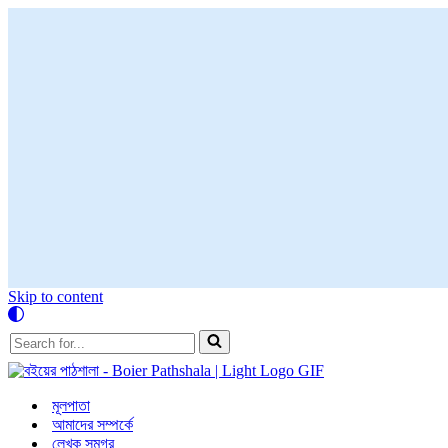
Skip to content
Search
for...
মূলপাতা
আমাদের সম্পর্কে
লেখক সমগ্র