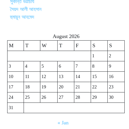
সুকান্ত ভট্টাচার্য
সৈয়দ আলী আহসান
হুমায়ূন আহমেদ
August 2026
M
T
W
T
F
S
S
1
2
3
4
5
6
7
8
9
10
11
12
13
14
15
16
17
18
19
20
21
22
23
24
25
26
27
28
29
30
31
« Jan