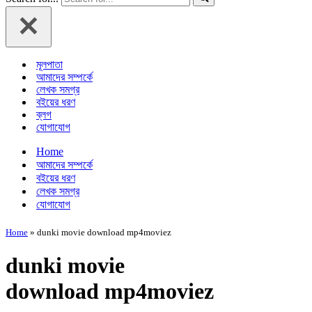
মূলপাতা
আমাদের সম্পর্কে
লেখক সমগ্র
বইয়ের ধরণ
ব্লগ
যোগাযোগ
Home
আমাদের সম্পর্কে
বইয়ের ধরণ
লেখক সমগ্র
যোগাযোগ
Home
»
dunki movie download mp4moviez
dunki movie
download mp4moviez