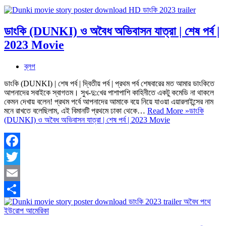
ডাংকি (DUNKI) ও অবৈধ অভিবাসন যাত্রা | শেষ পর্ব |
2023 Movie
ব্লগ
ডাংকি (DUNKI) | শেষ পর্ব | দ্বিতীয় পর্ব | প্রথম পর্ব শেষবারের মত আমার ডাংকিতে
আপনাদের সবাইকে স্বাগতম। সুখ-দু:খের পাশাপাশি কাহিনীতে একটু কমেডি না থাকলে
কেমন দেখায় বলেন! প্রথম পর্বে আপনাদের আমাকে বয়ে নিয়ে যাওয়া এয়ারলাইন্সের নাম
মনে রাখতে বলেছিলাম, এই বিমানটি প্রথমে ঢাকা থেকে…
Read More »
ডাংকি
(DUNKI) ও অবৈধ অভিবাসন যাত্রা | শেষ পর্ব | 2023 Movie
Facebook
Twitter
Email
Share