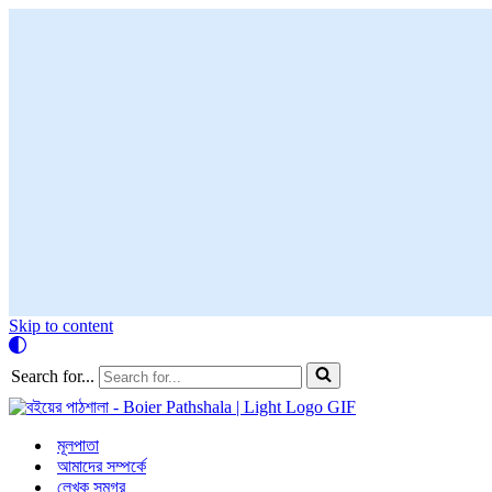
Skip to content
Search for...
মূলপাতা
আমাদের সম্পর্কে
লেখক সমগ্র