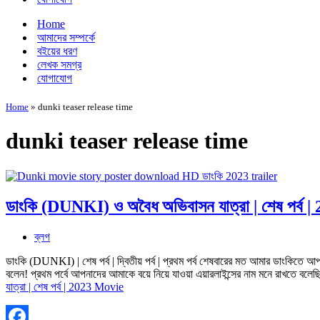
Home
আমাদের সম্পর্কে
বইয়ের ধরণ
লেখক সমগ্র
যোগাযোগ
Home
»
dunki teaser release time
dunki teaser release time
ডাংকি (DUNKI) ও অবৈধ অভিবাসন যাত্রা | শেষ পর্ব 
ব্লগ
ডাংকি (DUNKI) | শেষ পর্ব | দ্বিতীয় পর্ব | প্রথম পর্ব শেষবারের মত আমার ডাংকিতে 
বলেন! প্রথম পর্বে আপনাদের আমাকে বয়ে নিয়ে যাওয়া এয়ারলাইন্সের নাম মনে রাখতে বল
যাত্রা | শেষ পর্ব | 2023 Movie