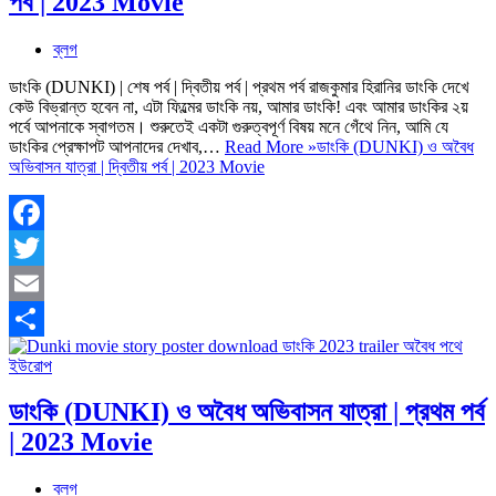
পর্ব | 2023 Movie
ব্লগ
ডাংকি (DUNKI) | শেষ পর্ব | দ্বিতীয় পর্ব | প্রথম পর্ব রাজকুমার হিরানির ডাংকি দেখে
কেউ বিভ্রান্ত হবেন না, এটা ফিল্মের ডাংকি নয়, আমার ডাংকি! এবং আমার ডাংকির ২য়
পর্বে আপনাকে স্বাগতম। শুরুতেই একটা গুরুত্বপূর্ণ বিষয় মনে গেঁথে নিন, আমি যে
ডাংকির প্রেক্ষাপট আপনাদের দেখাব,…
Read More »
ডাংকি (DUNKI) ও অবৈধ
অভিবাসন যাত্রা | দ্বিতীয় পর্ব | 2023 Movie
Facebook
Twitter
Email
Share
ডাংকি (DUNKI) ও অবৈধ অভিবাসন যাত্রা | প্রথম পর্ব
| 2023 Movie
ব্লগ