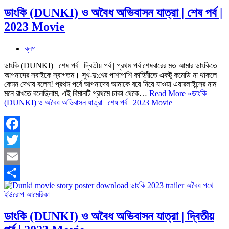
ডাংকি (DUNKI) ও অবৈধ অভিবাসন যাত্রা | শেষ পর্ব |
2023 Movie
ব্লগ
ডাংকি (DUNKI) | শেষ পর্ব | দ্বিতীয় পর্ব | প্রথম পর্ব শেষবারের মত আমার ডাংকিতে
আপনাদের সবাইকে স্বাগতম। সুখ-দু:খের পাশাপাশি কাহিনীতে একটু কমেডি না থাকলে
কেমন দেখায় বলেন! প্রথম পর্বে আপনাদের আমাকে বয়ে নিয়ে যাওয়া এয়ারলাইন্সের নাম
মনে রাখতে বলেছিলাম, এই বিমানটি প্রথমে ঢাকা থেকে…
Read More »
ডাংকি
(DUNKI) ও অবৈধ অভিবাসন যাত্রা | শেষ পর্ব | 2023 Movie
Facebook
Twitter
Email
Share
ডাংকি (DUNKI) ও অবৈধ অভিবাসন যাত্রা | দ্বিতীয়