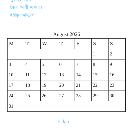
সৈয়দ আলী আহসান
হুমায়ূন আহমেদ
August 2026
M
T
W
T
F
S
S
1
2
3
4
5
6
7
8
9
10
11
12
13
14
15
16
17
18
19
20
21
22
23
24
25
26
27
28
29
30
31
« Jan