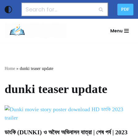
PDF
Skip
to
Menu
content
Home
»
dunki teaser update
dunki teaser update
ডাংকি (DUNKI) ও অবৈধ অভিবাসন যাত্রা | শেষ পর্ব | 2023