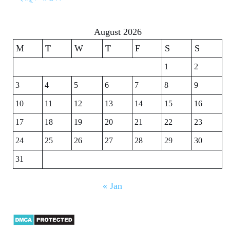
August 2026
M
T
W
T
F
S
S
1
2
3
4
5
6
7
8
9
10
11
12
13
14
15
16
17
18
19
20
21
22
23
24
25
26
27
28
29
30
31
« Jan