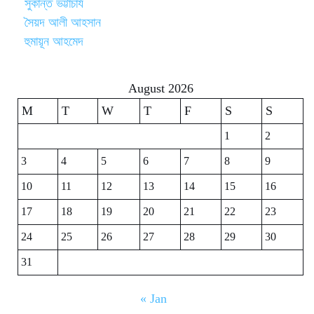
সুকান্ত ভট্টাচার্য
সৈয়দ আলী আহসান
হুমায়ূন আহমেদ
August 2026
M
T
W
T
F
S
S
1
2
3
4
5
6
7
8
9
10
11
12
13
14
15
16
17
18
19
20
21
22
23
24
25
26
27
28
29
30
31
« Jan