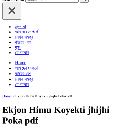
মূলপাতা
আমাদের সম্পর্কে
লেখক সমগ্র
বইয়ের ধরণ
ব্লগ
যোগাযোগ
Home
আমাদের সম্পর্কে
বইয়ের ধরণ
লেখক সমগ্র
যোগাযোগ
Home
»
Ekjon Himu Koyekti jhijhi Poka pdf
Ekjon Himu Koyekti jhijhi
Poka pdf