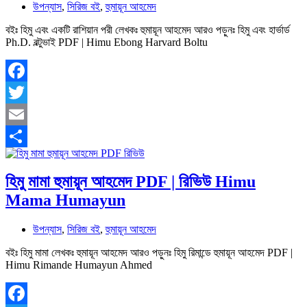
উপন্যাস
,
সিরিজ বই
,
হুমায়ূন আহমেদ
বইঃ হিমু এবং একটি রাশিয়ান পরী লেখকঃ হুমায়ূন আহমেদ আরও পড়ুনঃ হিমু এবং হার্ভার্ড
Ph.D. বল্টুভাই PDF | Himu Ebong Harvard Boltu
Facebook
Twitter
Email
Share
হিমু মামা হুমায়ূন আহমেদ PDF | রিভিউ Himu
Mama Humayun
উপন্যাস
,
সিরিজ বই
,
হুমায়ূন আহমেদ
বইঃ হিমু মামা লেখকঃ হুমায়ূন আহমেদ আরও পড়ুনঃ হিমু রিমান্ডে হুমায়ূন আহমেদ PDF |
Himu Rimande Humayun Ahmed