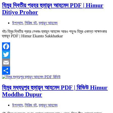
হিমুর দ্বিতীয় প্রহর হুমায়ূন আহমেদ PDF | Himur
Ditiyo Prohor
উপন্যাস
,
সিরিজ বই
,
হুমায়ূন আহমেদ
বইঃ হিমুর দ্বিতীয় প্রহর লেখকঃ হুমায়ূন আহমেদ আরও পড়ুনঃ হিমুর একান্ত সাক্ষাৎকার
হুমায়ূন PDF | Himur Ekanto Sakkhatkar
Facebook
Twitter
Email
Share
হিমুর মধ্যদুপুর হুমায়ূন আহমেদ PDF | রিভিউ Himur
Moddho Dupur
উপন্যাস
,
সিরিজ বই
,
হুমায়ূন আহমেদ