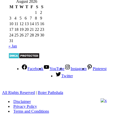
August 2026
M
T
W
T
F
S
S
1
2
3
4
5
6
7
8
9
10
11
12
13
14
15
16
17
18
19
20
21
22
23
24
25
26
27
28
29
30
31
« Jan
Facebook
YouTube
Instagram
Pinterest
Twitter
All Rights Reserved
|
Boier Pathshala
Disclaimer
Privacy Policy
Terms and Conditions