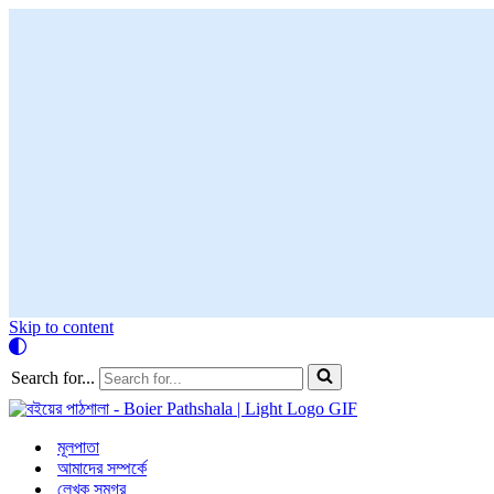
Skip to content
Search for...
মূলপাতা
আমাদের সম্পর্কে
লেখক সমগ্র