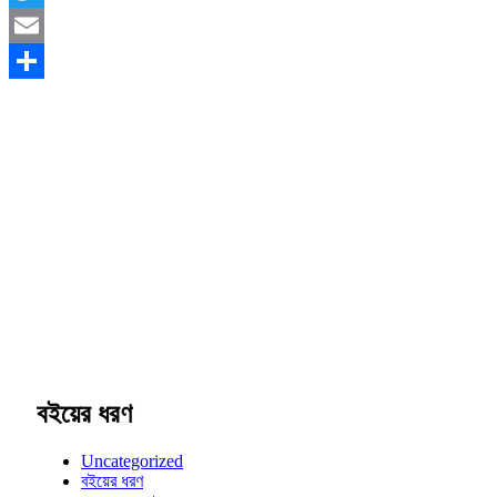
Twitter
Email
Share
বইয়ের ধরণ
Uncategorized
বইয়ের ধরণ