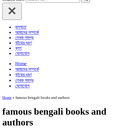
মূলপাতা
আমাদের সম্পর্কে
লেখক সমগ্র
বইয়ের ধরণ
ব্লগ
যোগাযোগ
Home
আমাদের সম্পর্কে
বইয়ের ধরণ
লেখক সমগ্র
যোগাযোগ
Home
»
famous bengali books and authors
famous bengali books and
authors