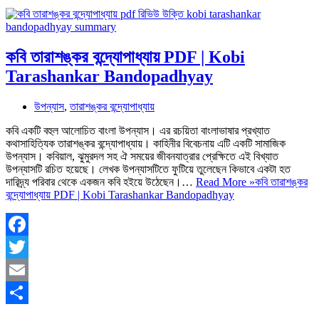
কবি তারাশঙ্কর বন্দ্যোপাধ্যায় PDF | Kobi
Tarashankar Bandopadhyay
উপন্যাস
,
তারাশঙ্কর বন্দ্যোপাধ্যায়
কবি একটি বহুল আলোচিত বাংলা উপন্যাস। এর রচয়িতা বাংলাভাষার প্রখ্যাত
কথাসাহিত্যিক তারাশঙ্কর বন্দ্যোপাধ্যায়। কাহিনীর বিবেচনায় এটি একটি সামাজিক
উপন্যাস। কবিয়াল, ঝুমুরদল সহ ঐ সময়ের জীবনযাত্রার প্রেক্ষিতে এই বিখ্যাত
উপন্যাসটি রচিত হয়েছে। লেখক উপন্যাসটিতে ফুটিয়ে তুলেছেন কিভাবে একটা হত
দারিদ্র্য পরিবার থেকে একজন কবি হইয়ে উঠেছেন।…
Read More »
কবি তারাশঙ্কর
বন্দ্যোপাধ্যায় PDF | Kobi Tarashankar Bandopadhyay
Facebook
Twitter
Email
Share