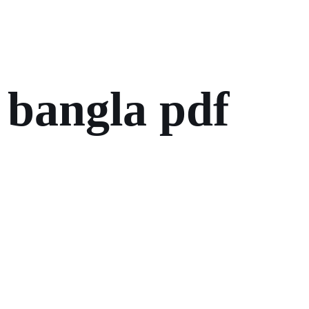
 bangla pdf