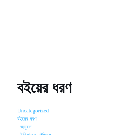
বইয়ের ধরণ
Uncategorized
বইয়ের ধরণ
অনুবাদ