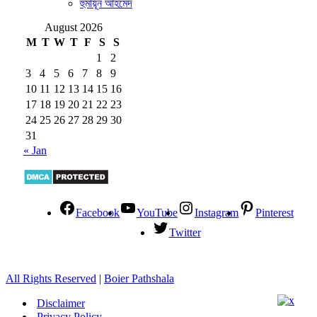
হুমায়ূন আহমেদ
August 2026
M
T
W
T
F
S
S
1
2
3
4
5
6
7
8
9
10
11
12
13
14
15
16
17
18
19
20
21
22
23
24
25
26
27
28
29
30
31
« Jan
Facebook
YouTube
Instagram
Pinterest
Twitter
All Rights Reserved
|
Boier Pathshala
Disclaimer
Privacy Policy