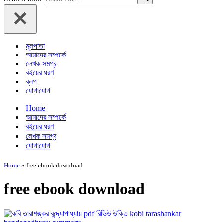
মূলপাতা
আমাদের সম্পর্কে
লেখক সমগ্র
বইয়ের ধরণ
ব্লগ
যোগাযোগ
Home
আমাদের সম্পর্কে
বইয়ের ধরণ
লেখক সমগ্র
যোগাযোগ
Home
»
free ebook download
free ebook download