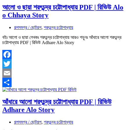
আলো ও ছায়া শরৎচন্দ্র চট্টোপাধ্যায় PDF | রিভিউ Alo
o Chhaya Story
গল্পসমগ্র / ছোটগল্প
,
শরৎচন্দ্র চট্টোপাধ্যায়
বইঃ আলো ও ছায়া লেখকঃ শরৎচন্দ্র চট্টোপাধ্যায় আরও পড়ুনঃ আঁধারে আলো শরৎচন্দ্র
চট্টোপাধ্যায় PDF | রিভিউ Adhare Alo Story
Facebook
Twitter
Email
Share
আঁধারে আলো শরৎচন্দ্র চট্টোপাধ্যায় PDF | রিভিউ
Adhare Alo Story
গল্পসমগ্র / ছোটগল্প
,
শরৎচন্দ্র চট্টোপাধ্যায়