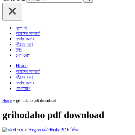
মূলপাতা
আমাদের সম্পর্কে
লেখক সমগ্র
বইয়ের ধরণ
ব্লগ
যোগাযোগ
Home
আমাদের সম্পর্কে
বইয়ের ধরণ
লেখক সমগ্র
যোগাযোগ
Home
»
grihodaho pdf download
grihodaho pdf download