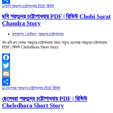
Share
ছবি শরৎচন্দ্র চট্টোপাধ্যায় PDF | রিভিউ Chobi Sarat
Chandra Story
গল্পসমগ্র / ছোটগল্প
,
শরৎচন্দ্র চট্টোপাধ্যায়
বইঃ ছবি গল্প লেখকঃ শরৎচন্দ্র চট্টোপাধ্যায় আরও পড়ুনঃ ছেলেধরা শরৎচন্দ্র চট্টোপাধ্যায়
PDF | রিভিউ Cheledhora Short Story
Facebook
Twitter
Email
Share
ছেলেধরা শরৎচন্দ্র চট্টোপাধ্যায় PDF | রিভিউ
Cheledhora Short Story