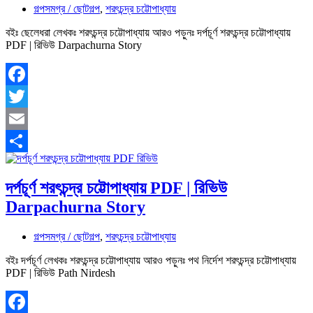
গল্পসমগ্র / ছোটগল্প
,
শরৎচন্দ্র চট্টোপাধ্যায়
বইঃ ছেলেধরা লেখকঃ শরৎচন্দ্র চট্টোপাধ্যায় আরও পড়ুনঃ দর্পচূর্ণ শরৎচন্দ্র চট্টোপাধ্যায়
PDF | রিভিউ Darpachurna Story
Facebook
Twitter
Email
Share
দর্পচূর্ণ শরৎচন্দ্র চট্টোপাধ্যায় PDF | রিভিউ
Darpachurna Story
গল্পসমগ্র / ছোটগল্প
,
শরৎচন্দ্র চট্টোপাধ্যায়
বইঃ দর্পচূর্ণ লেখকঃ শরৎচন্দ্র চট্টোপাধ্যায় আরও পড়ুনঃ পথ নির্দেশ শরৎচন্দ্র চট্টোপাধ্যায়
PDF | রিভিউ Path Nirdesh