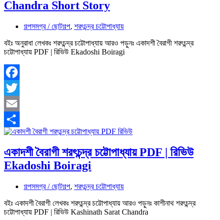
Chandra Short Story
গল্পসমগ্র / ছোটগল্প
,
শরৎচন্দ্র চট্টোপাধ্যায়
বইঃ অনুরাধা লেখকঃ শরৎচন্দ্র চট্টোপাধ্যায় আরও পড়ুনঃ একাদশী বৈরাগী শরৎচন্দ্র
চট্টোপাধ্যায় PDF | রিভিউ Ekadoshi Boiragi
Facebook
Twitter
Email
Share
একাদশী বৈরাগী শরৎচন্দ্র চট্টোপাধ্যায় PDF | রিভিউ
Ekadoshi Boiragi
গল্পসমগ্র / ছোটগল্প
,
শরৎচন্দ্র চট্টোপাধ্যায়
বইঃ একাদশী বৈরাগী লেখকঃ শরৎচন্দ্র চট্টোপাধ্যায় আরও পড়ুনঃ কাশীনাথ শরৎচন্দ্র
চট্টোপাধ্যায় PDF | রিভিউ Kashinath Sarat Chandra